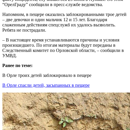
“ОрелГраду” сообщили в пресс-службе ведомства.
Напомним, в пещере оказались заблокированными трое детей
– две девочки и один мальчик 12 и 15 лет. Благодаря
слаженным действиям спецслужб их удалось вызволить.
Ребята не пострадали.
– В настоящее время устанавливаются причины и условия
произошедшего. По итогам материалы будут переданы в
Следственный комитет по Орловской области, – сообщили в
УМВД.
Ранее по теме:
В Орле троих детей заблокировало в пещере
В Орле спасли детей, засыпанных в пещере