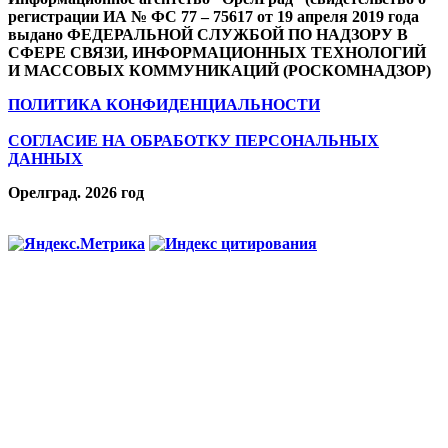
регистрации ИА № ФС 77 – 75617 от 19 апреля 2019 года
выдано ФЕДЕРАЛЬНОЙ СЛУЖБОЙ ПО НАДЗОРУ В
СФЕРЕ СВЯЗИ, ИНФОРМАЦИОННЫХ ТЕХНОЛОГИЙ
И МАССОВЫХ КОММУНИКАЦИЙ (РОСКОМНАДЗОР)
ПОЛИТИКА КОНФИДЕНЦИАЛЬНОСТИ
СОГЛАСИЕ НА ОБРАБОТКУ ПЕРСОНАЛЬНЫХ
ДАННЫХ
Орелград. 2026 год