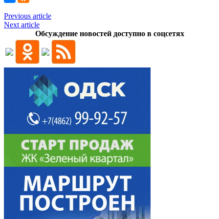
Previous article
Next article
Обсуждение новостей доступно в соцсетях