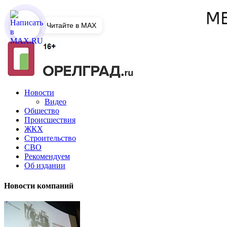
Читайте в MAX
Новости
Видео
Общество
Происшествия
ЖКХ
Строительство
СВО
Рекомендуем
Об издании
Новости компаний