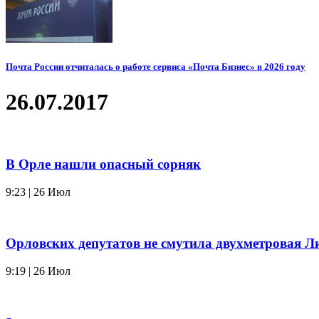
Почта России отчиталась о работе сервиса «Почта Бизнес» в 2026 году
26.07.2017
В Орле нашли опасный сорняк
9:23 | 26 Июл
Орловских депутатов не смутила двухметровая Л
9:19 | 26 Июл