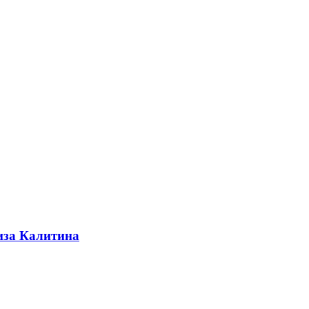
иза Калитина