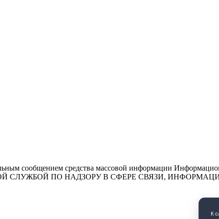
льным сообщением средства массовой информации Информационн
ЕДЕРАЛЬНОЙ СЛУЖБОЙ ПО НАДЗОРУ В СФЕРЕ СВЯЗИ, ИНФО
К 