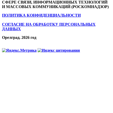
СФЕРЕ СВЯЗИ, ИНФОРМАЦИОННЫХ ТЕХНОЛОГИЙ
И МАССОВЫХ КОММУНИКАЦИЙ (РОСКОМНАДЗОР)
ПОЛИТИКА КОНФИДЕНЦИАЛЬНОСТИ
СОГЛАСИЕ НА ОБРАБОТКУ ПЕРСОНАЛЬНЫХ
ДАННЫХ
Орелград. 2026 год