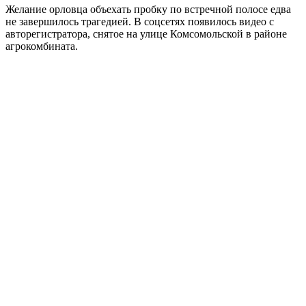
Желание орловца объехать пробку по встречной полосе едва
не завершилось трагедией. В соцсетях появилось видео с
авторегистратора, снятое на улице Комсомольской в районе
агрокомбината.