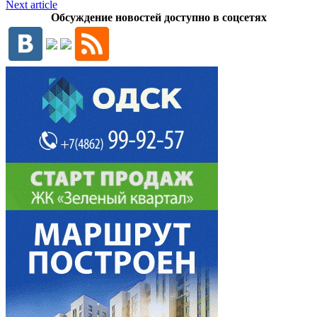
Next article
Обсуждение новостей доступно в соцсетях