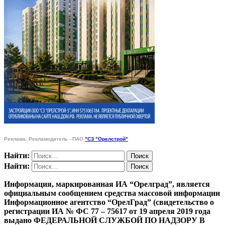
Реклама. Рекламодатель - ПАО
"СЗ "Орелстрой"
Найти:
Найти:
Информация, маркированная ИА “Орелград”, является
официальным сообщением средства массовой информации
Информационное агентство “ОрелГрад” (свидетельство о
регистрации ИА № ФС 77 – 75617 от 19 апреля 2019 года
выдано ФЕДЕРАЛЬНОЙ СЛУЖБОЙ ПО НАДЗОРУ В