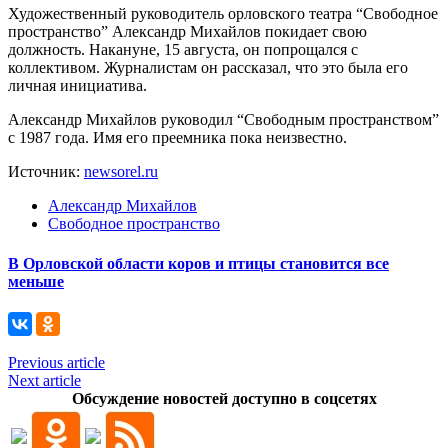
Художественный руководитель орловского театра “Свободное
пространство” Александр Михайлов покидает свою
должность. Накануне, 15 августа, он попрощался с
коллективом. Журналистам он рассказал, что это была его
личная инициатива.
Александр Михайлов руководил “Свободным пространством”
с 1987 года. Имя его преемника пока неизвестно.
Источник:
newsorel.ru
Александр Михайлов
Свободное пространство
В Орловской области коров и птицы становится все
меньше
Previous article
Next article
Обсуждение новостей доступно в соцсетях