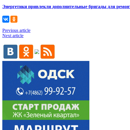
Энергетики привлекли дополнительные бригады для ремонт
Previous article
Next article