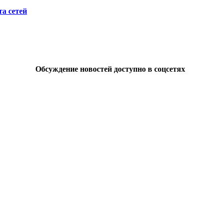
а сетей
Обсуждение новостей доступно в соцсетях