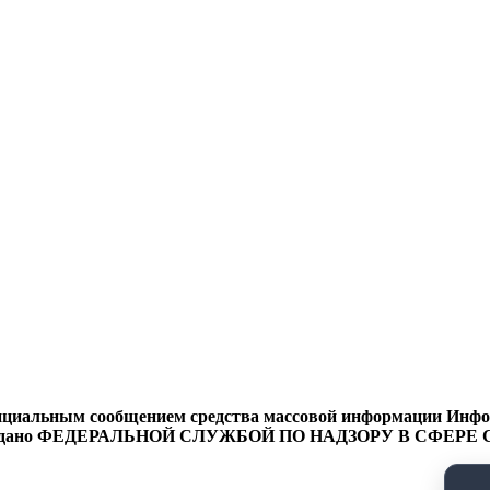
циальным сообщением средства массовой информации Информ
9 года выдано ФЕДЕРАЛЬНОЙ СЛУЖБОЙ ПО НАДЗОРУ В 