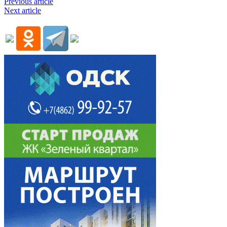
Previous article
Next article