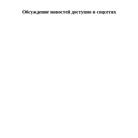
Обсуждение новостей доступно в соцсетях