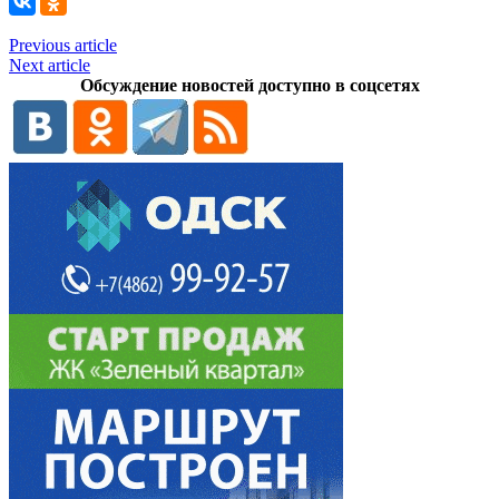
Previous article
Next article
Обсуждение новостей доступно в соцсетях