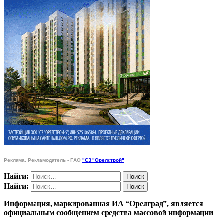
Реклама. Рекламодатель - ПАО
"СЗ "Орелстрой"
Найти:
Найти:
Информация, маркированная ИА “Орелград”, является
официальным сообщением средства массовой информации