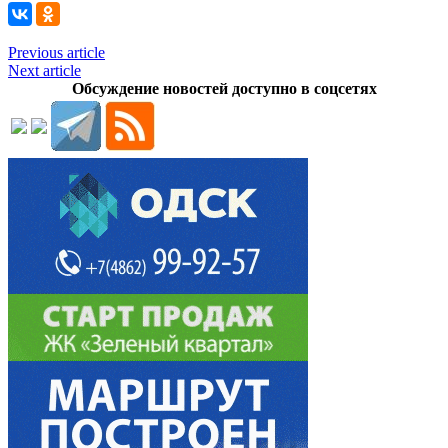
Previous article
Next article
Обсуждение новостей доступно в соцсетях