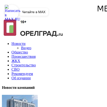
Читайте в MAX
Новости
Видео
Общество
Происшествия
ЖКХ
Строительство
СВО
Рекомендуем
Об издании
Новости компаний