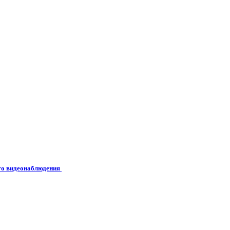
его видеонаблюдения