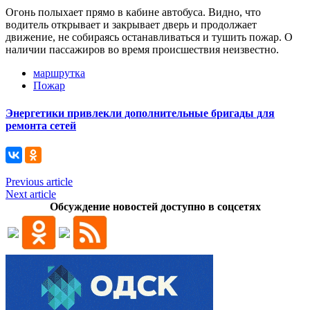
Огонь полыхает прямо в кабине автобуса. Видно, что
водитель открывает и закрывает дверь и продолжает
движение, не собираясь останавливаться и тушить пожар. О
наличии пассажиров во время происшествия неизвестно.
маршрутка
Пожар
Энергетики привлекли дополнительные бригады для
ремонта сетей
Previous article
Next article
Обсуждение новостей доступно в соцсетях