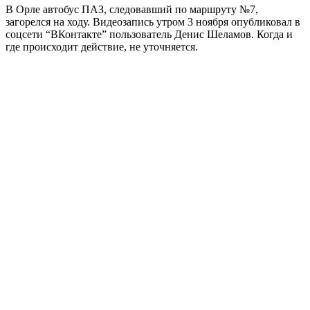
В Орле автобус ПАЗ, следовавший по маршруту №7,
загорелся на ходу. Видеозапись утром 3 ноября опубликовал в
соцсети “ВКонтакте” пользователь Денис Шеламов. Когда и
где происходит действие, не уточняется.