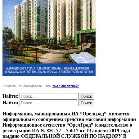
Реклама. Рекламодатель - ПАО
"СЗ "Орелстрой"
Найти:
Найти:
Информация, маркированная ИА “Орелград”, является
официальным сообщением средства массовой информации
Информационное агентство “ОрелГрад” (свидетельство о
регистрации ИА № ФС 77 – 75617 от 19 апреля 2019 года
выдано ФЕДЕРАЛЬНОЙ СЛУЖБОЙ ПО НАДЗОРУ В