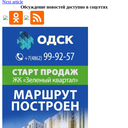
Next article
Обсуждение новостей доступно в соцсетях