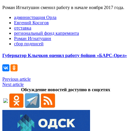
Роман Игнатушин сменил работу в начале ноября 2017 года.
администрация Орла
Евгений Косогов
отставка
региональный фонд капремонта
Роман Игнатушин
сбор подписей
Губернатор Клычков оценил работу бойцов «БАРС-Орел»
Previous article
Next article
Обсуждение новостей доступно в соцсетях