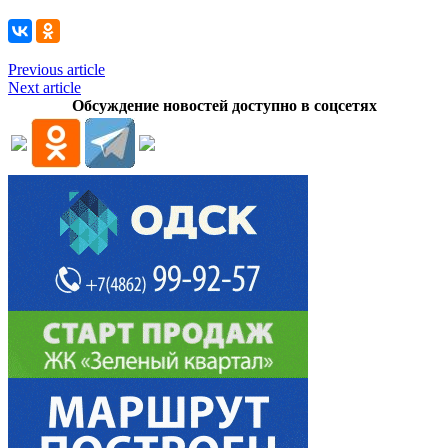
Previous article
Next article
Обсуждение новостей доступно в соцсетях