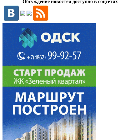
Обсуждение новостей доступно в соцсетях