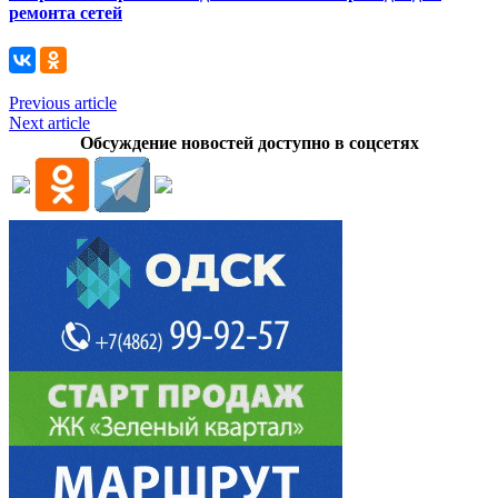
ремонта сетей
Previous article
Next article
Обсуждение новостей доступно в соцсетях