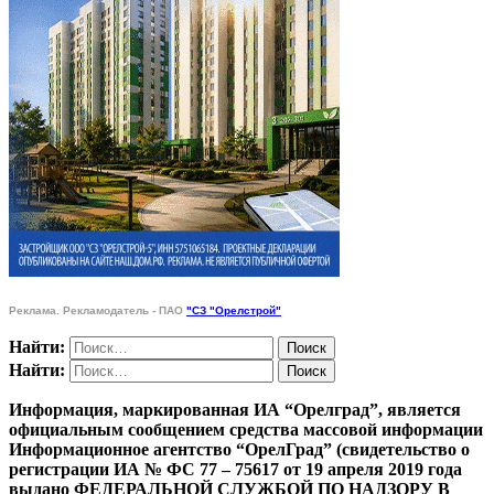
Реклама. Рекламодатель - ПАО
"СЗ "Орелстрой"
Найти:
Найти:
Информация, маркированная ИА “Орелград”, является
официальным сообщением средства массовой информации
Информационное агентство “ОрелГрад” (свидетельство о
регистрации ИА № ФС 77 – 75617 от 19 апреля 2019 года
выдано ФЕДЕРАЛЬНОЙ СЛУЖБОЙ ПО НАДЗОРУ В