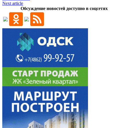
Next article
Обсуждение новостей доступно в соцсетях