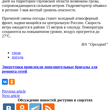
дней на территории Орловской области возможны грозы,
сопровождающиеся сильным ветром. Гидрометцентр объявил
в регионе 3 мая желтый уровень опасности.
Причиной смены погоды станет холодный атмосферный
фронт, надвигающийся на центральную Россию. Скорость
ветра ожидается в районе 15 метров в секунду. Температура
сохранится на повышенном уровне, воздух прогреется до
27°С.
ИА “Орелград”
гроза
погода
Энергетики привлекли дополнительные бригады для
ремонта сетей
Previous article
Next article
Обсуждение новостей доступно в соцсетях