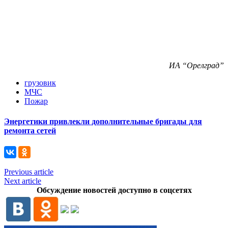
ИА “Орелград”
грузовик
МЧС
Пожар
Энергетики привлекли дополнительные бригады для
ремонта сетей
Previous article
Next article
Обсуждение новостей доступно в соцсетях