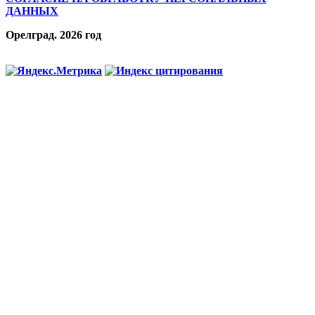
ДАННЫХ
Орелград. 2026 год