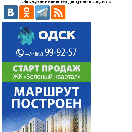
Обсуждение новостей доступно в соцсетях