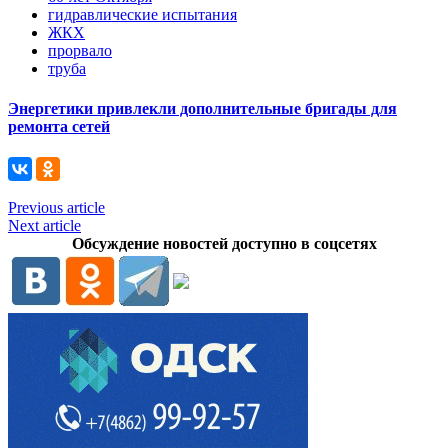
гидравлические испытания
ЖКХ
прорвало
труба
Энергетики привлекли дополнительные бригады для
ремонта сетей
Previous article
Next article
Обсуждение новостей доступно в соцсетях