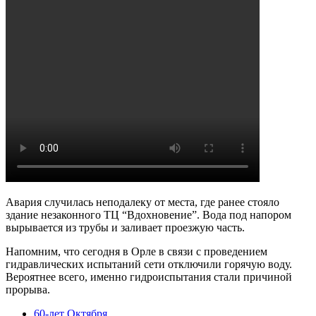
Авария случилась неподалеку от места, где ранее стояло
здание незаконного ТЦ “Вдохновение”. Вода под напором
вырывается из трубы и заливает проезжую часть.
Напомним, что сегодня в Орле в связи с проведением
гидравлических испытаний сети отключили горячую воду.
Вероятнее всего, именно гидроиспытания стали причиной
прорыва.
60-лет Октября