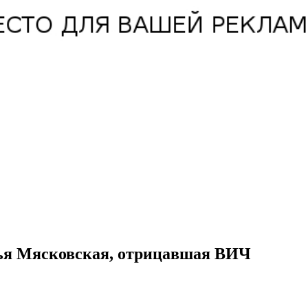
фья Мясковская, отрицавшая ВИЧ