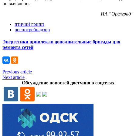
не выявлено.
ИА “Орелград”
птичий грипп
роспотребнадзор
Энергетики привлекли дополнительные бригады для
ремонта сетей
Previous article
Next article
Обсуждение новостей доступно в соцсетях