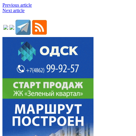
Previous article
Next article