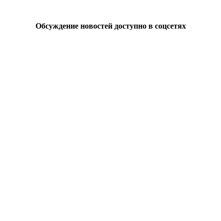
Обсуждение новостей доступно в соцсетях