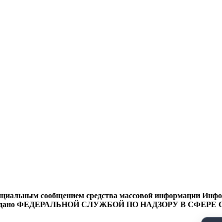
циальным сообщением средства массовой информации Информ
9 года выдано ФЕДЕРАЛЬНОЙ СЛУЖБОЙ ПО НАДЗОРУ В 