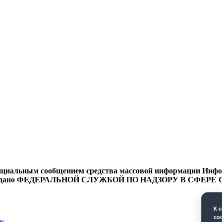
циальным сообщением средства массовой информации Информ
9 года выдано ФЕДЕРАЛЬНОЙ СЛУЖБОЙ ПО НАДЗОРУ В 
К 
co