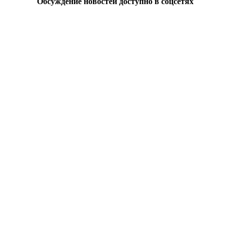
Обсуждение новостей доступно в соцсетях