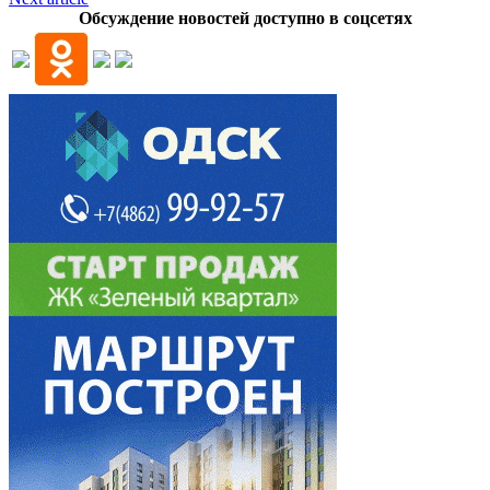
Обсуждение новостей доступно в соцсетях