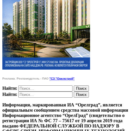
Реклама. Рекламодатель - ПАО
"СЗ "Орелстрой"
Найти:
Найти:
Информация, маркированная ИА “Орелград”, является
официальным сообщением средства массовой информации
Информационное агентство “ОрелГрад” (свидетельство о
регистрации ИА № ФС 77 – 75617 от 19 апреля 2019 года
выдано ФЕДЕРАЛЬНОЙ СЛУЖБОЙ ПО НАДЗОРУ В