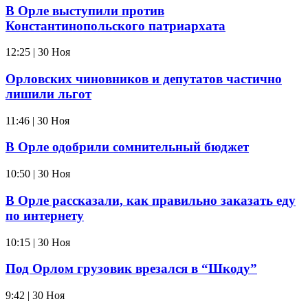
В Орле выступили против
Константинопольского патриархата
12:25 | 30 Ноя
Орловских чиновников и депутатов частично
лишили льгот
11:46 | 30 Ноя
В Орле одобрили сомнительный бюджет
10:50 | 30 Ноя
В Орле рассказали, как правильно заказать еду
по интернету
10:15 | 30 Ноя
Под Орлом грузовик врезался в “Шкоду”
9:42 | 30 Ноя