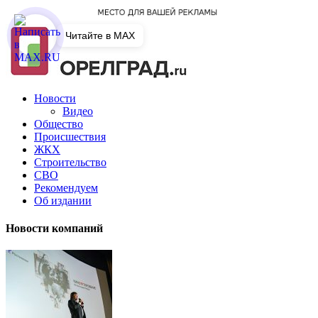
Читайте в MAX
Новости
Видео
Общество
Происшествия
ЖКХ
Строительство
СВО
Рекомендуем
Об издании
Новости компаний