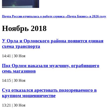
Почта России отчиталась о работе сервиса «Почта Бизнес» в 2026 году
Ноябрь 2018
У Орла и Орловского района появится единая
схема транспорта
14:41 | 30 Ноя
Под Орлом наказали мужчину, ограбившего
семь магазинов
14:15 | 30 Ноя
Суд отказался арестовать подозреваемого в
крупном мошенничестве
13:21 | 30 Ноя