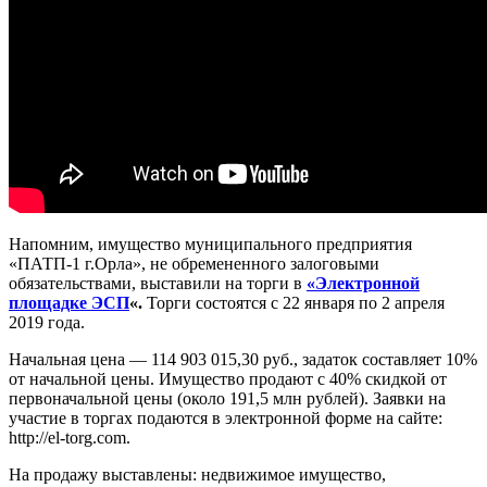
Напомним, имущество муниципального предприятия
«ПАТП-1 г.Орла», не обремененного залоговыми
обязательствами, выставили на торги в
«Электронной
площадке ЭСП
«.
Торги состоятся с 22 января по 2 апреля
2019 года.
Начальная цена — 114 903 015,30 руб., задаток составляет 10%
от начальной цены. Имущество продают с 40% скидкой от
первоначальной цены (около 191,5 млн рублей). Заявки на
участие в торгах подаются в электронной форме на сайте:
http://el-torg.com.
На продажу выставлены: недвижимое имущество,