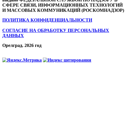
СФЕРЕ СВЯЗИ, ИНФОРМАЦИОННЫХ ТЕХНОЛОГИЙ
И МАССОВЫХ КОММУНИКАЦИЙ (РОСКОМНАДЗОР)
ПОЛИТИКА КОНФИДЕНЦИАЛЬНОСТИ
СОГЛАСИЕ НА ОБРАБОТКУ ПЕРСОНАЛЬНЫХ
ДАННЫХ
Орелград. 2026 год