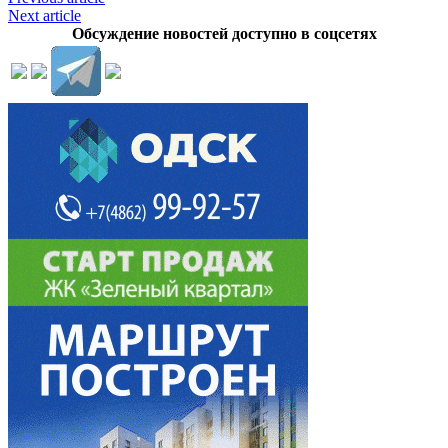
Next article
Обсуждение новостей доступно в соцсетях