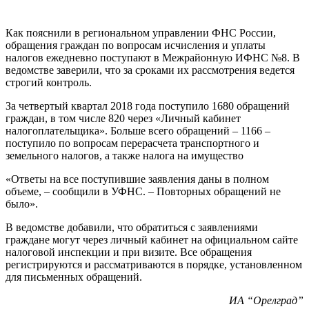
Как пояснили в региональном управлении ФНС России,
обращения граждан по вопросам исчисления и уплаты
налогов ежедневно поступают в Межрайонную ИФНС №8. В
ведомстве заверили, что за сроками их рассмотрения ведется
строгий контроль.
За четвертый квартал 2018 года поступило 1680 обращений
граждан, в том числе 820 через «Личный кабинет
налогоплательщика». Больше всего обращений – 1166 –
поступило по вопросам перерасчета транспортного и
земельного налогов, а также налога на имущество
«Ответы на все поступившие заявления даны в полном
объеме, – сообщили в УФНС. – Повторных обращений не
было».
В ведомстве добавили, что обратиться с заявлениями
граждане могут через личный кабинет на официальном сайте
налоговой инспекции и при визите. Все обращения
регистрируются и рассматриваются в порядке, установленном
для письменных обращений.
ИА “Орелград”