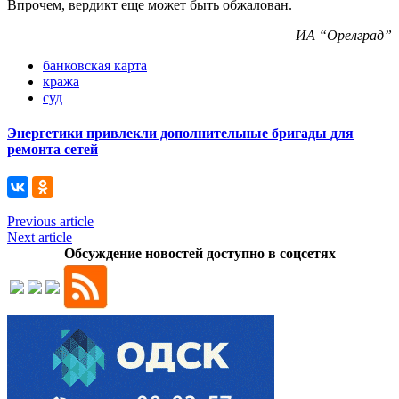
Впрочем, вердикт еще может быть обжалован.
ИА “Орелград”
банковская карта
кража
суд
Энергетики привлекли дополнительные бригады для
ремонта сетей
Previous article
Next article
Обсуждение новостей доступно в соцсетях