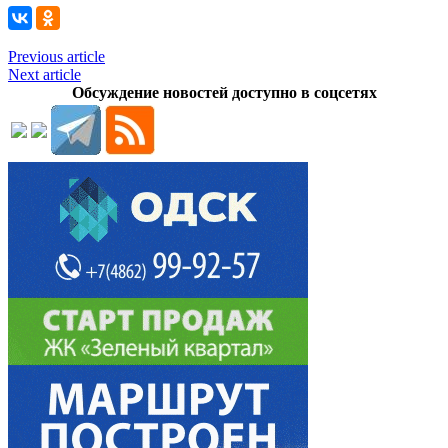
Previous article
Next article
Обсуждение новостей доступно в соцсетях