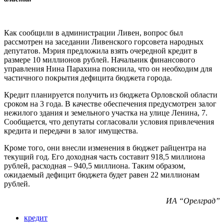
Как сообщили в администрации Ливен, вопрос был
рассмотрен на заседании Ливенского горсовета народных
депутатов. Мэрия предложила взять очередной кредит в
размере 10 миллионов рублей. Начальник финансового
управления Нина Парахина пояснила, что он необходим для
частичного покрытия дефицита бюджета города.
Кредит планируется получить из бюджета Орловской области
сроком на 3 года. В качестве обеспечения предусмотрен залог
нежилого здания и земельного участка на улице Ленина, 7.
Сообщается, что депутаты согласовали условия привлечения
кредита и передачи в залог имущества.
Кроме того, они внесли изменения в бюджет райцентра на
текущий год. Его доходная часть составит 918,5 миллиона
рублей, расходная – 940,5 миллиона. Таким образом,
ожидаемый дефицит бюджета будет равен 22 миллионам
рублей.
ИА “Орелград”
кредит