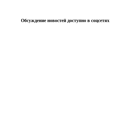
Обсуждение новостей доступно в соцсетях