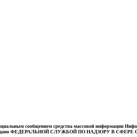
циальным сообщением средства массовой информации Информ
9 года выдано ФЕДЕРАЛЬНОЙ СЛУЖБОЙ ПО НАДЗОРУ В 