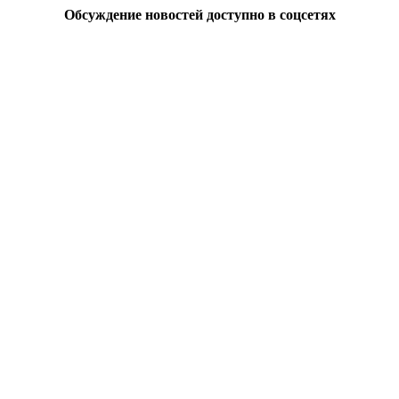
Обсуждение новостей доступно в соцсетях