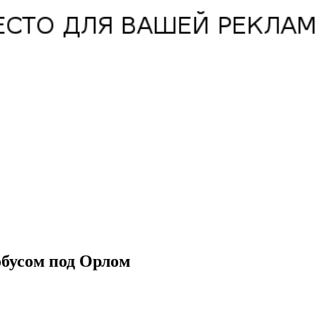
обусом под Орлом