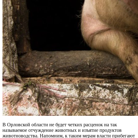
В Орловской области не будет четких расценок на так
называемое отчуждение животных и изъятие продуктов
животноводства. Напомним, к таким мерам власти прибегают