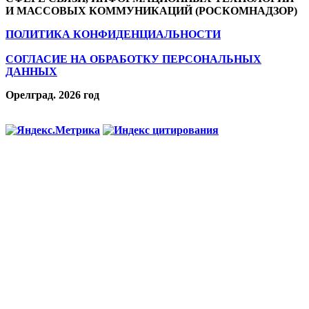
И МАССОВЫХ КОММУНИКАЦИЙ (РОСКОМНАДЗОР)
ПОЛИТИКА КОНФИДЕНЦИАЛЬНОСТИ
СОГЛАСИЕ НА ОБРАБОТКУ ПЕРСОНАЛЬНЫХ
ДАННЫХ
Орелград. 2026 год