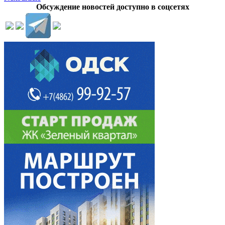
Обсуждение новостей доступно в соцсетях