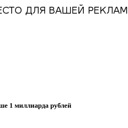
ше 1 миллиарда рублей