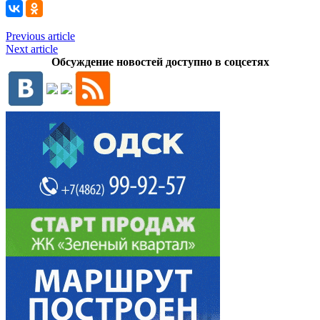
Previous article
Next article
Обсуждение новостей доступно в соцсетях