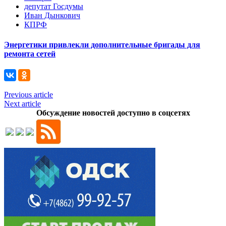
депутат Госдумы
Иван Дынкович
КПРФ
Энергетики привлекли дополнительные бригады для
ремонта сетей
Previous article
Next article
Обсуждение новостей доступно в соцсетях