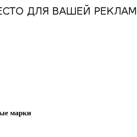
ные марки