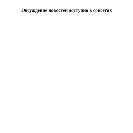
Обсуждение новостей доступно в соцсетях