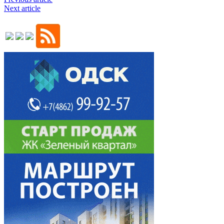
Next article