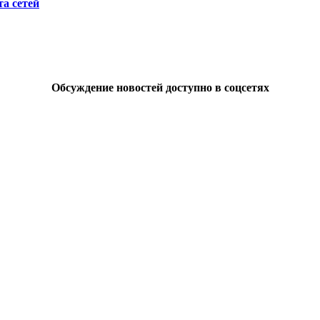
а сетей
Обсуждение новостей доступно в соцсетях