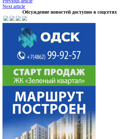
Previous article
Next article
Обсуждение новостей доступно в соцсетях