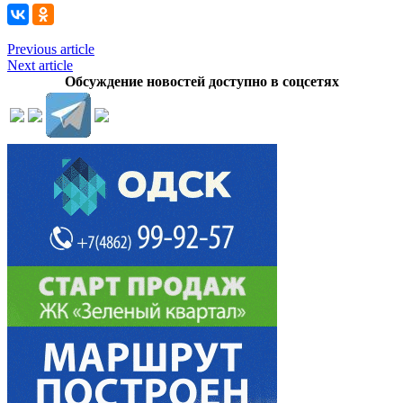
Previous article
Next article
Обсуждение новостей доступно в соцсетях