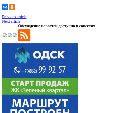
Previous article
Next article
Обсуждение новостей доступно в соцсетях