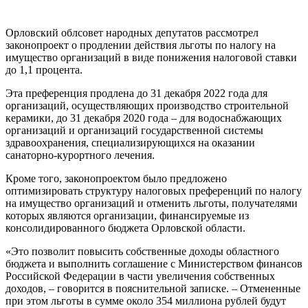
Орловский облсовет народных депутатов рассмотрел
законопроект о продлении действия льготы по налогу на
имущество организаций в виде понижения налоговой ставки
до 1,1 процента.
Эта преференция продлена до 31 декабря 2022 года для
организаций, осуществляющих производство строительной
керамики, до 31 декабря 2020 года – для водоснабжающих
организаций и организаций государственной системы
здравоохранения, специализирующихся на оказании
санаторно-курортного лечения.
Кроме того, законопроектом было предложено
оптимизировать структуру налоговых преференций по налогу
на имущество организаций и отменить льготы, получателями
которых являются организации, финансируемые из
консолидированного бюджета Орловской области.
«Это позволит повысить собственные доходы областного
бюджета и выполнить соглашение с Министерством финансов
Российской Федерации в части увеличения собственных
доходов, – говорится в пояснительной записке. – Отмененные
при этом льготы в сумме около 354 миллиона рублей будут