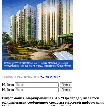
Реклама. Рекламодатель - ПАО
"СЗ "Орелстрой"
Найти:
Найти:
Информация, маркированная ИА “Орелград”, является
официальным сообщением средства массовой информации