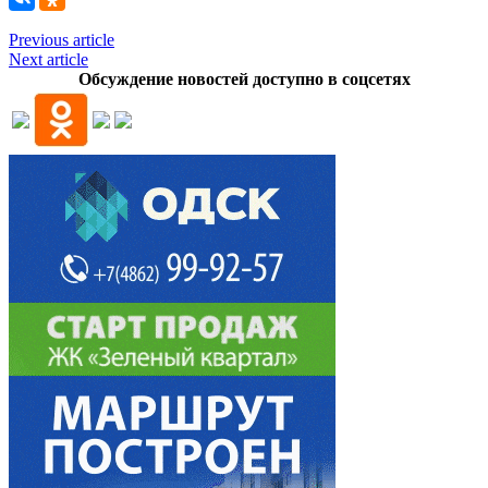
Previous article
Next article
Обсуждение новостей доступно в соцсетях