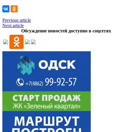
Previous article
Next article
Обсуждение новостей доступно в соцсетях