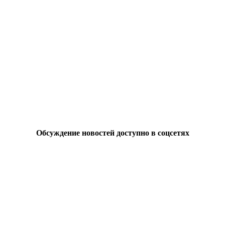
Обсуждение новостей доступно в соцсетях