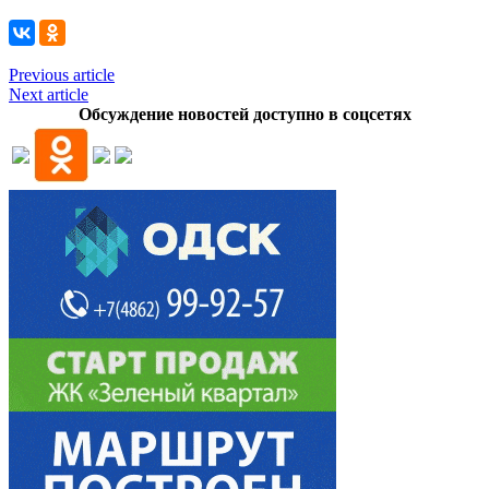
Previous article
Next article
Обсуждение новостей доступно в соцсетях