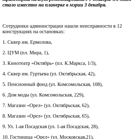
стало известно на планерке в мэрии 3 декабря.
Сотрудники администрации нашли неисправности в 12
конструкциях на остановках:
1. Сквер им. Ермолова,
2. ЦУМ (пл. Мира, 1),
3. Кинотеатр «Октябрь» (пл. К.Маркса, 1/3),
4. Сквер им. Гуртьева (ул. Октябрьская, 42),
5. Пенсионный фонд (ул. Комсомольская, 108),
6. Дом моды (ул. Комсомольская, 229),
7. Магазин «Орел» (ул. Октябрьская, 62),
8. Магазин «Орел» (ул. Октябрьская, 65),
9. Ул. 1-ая Посадская (ул. 1-ая Посадская, 28),
10. Гостиница «Орел» (ул. Московская,21),