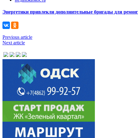
Энергетики привлекли дополнительные бригады для ремонт
Previous article
Next article