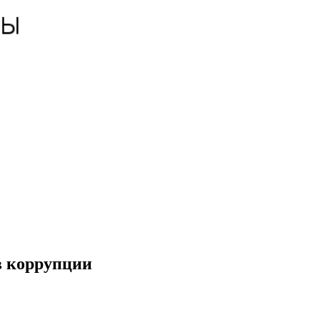
в коррупции