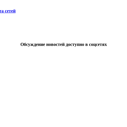
а сетей
Обсуждение новостей доступно в соцсетях