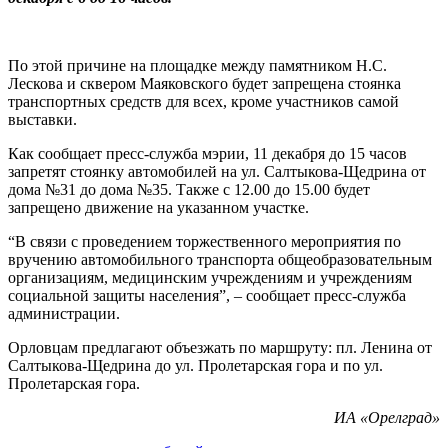
По этой причине на площадке между памятником Н.С.
Лескова и сквером Маяковского будет запрещена стоянка
транспортных средств для всех, кроме участников самой
выставки.
Как сообщает пресс-служба мэрии, 11 декабря до 15 часов
запретят стоянку автомобилей на ул. Салтыкова-Щедрина от
дома №31 до дома №35. Также с 12.00 до 15.00 будет
запрещено движение на указанном участке.
“В связи с проведением торжественного мероприятия по
вручению автомобильного транспорта общеобразовательным
организациям, медицинским учреждениям и учреждениям
социальной защиты населения”, – сообщает пресс-служба
администрации.
Орловцам предлагают объезжать по маршруту: пл. Ленина от
Салтыкова-Щедрина до ул. Пролетарская гора и по ул.
Пролетарская гора.
ИА «Орелград»