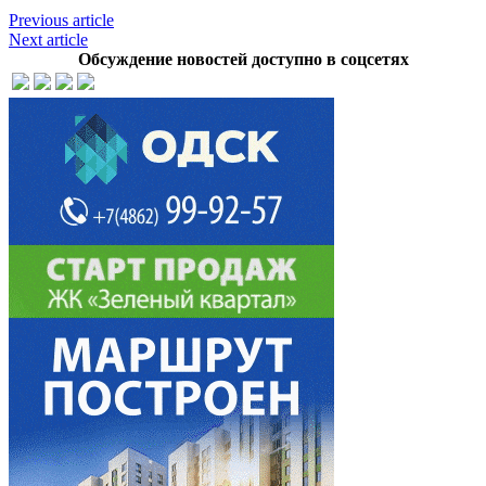
Previous article
Next article
Обсуждение новостей доступно в соцсетях